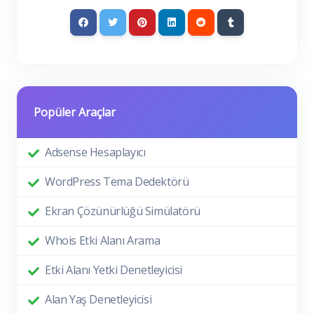
Popüler Araçlar
Adsense Hesaplayıcı
WordPress Tema Dedektörü
Ekran Çözünürlüğü Simülatörü
Whois Etki Alanı Arama
Etki Alanı Yetki Denetleyicisi
Alan Yaş Denetleyicisi