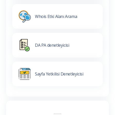
Whois Etki Alanı Arama
DA PA denetleyicisi
Sayfa Yetkilisi Denetleyicisi