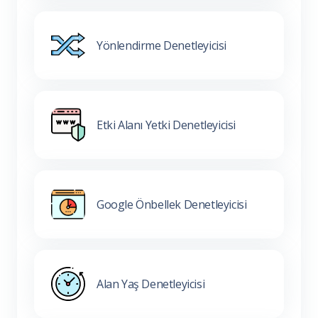
Yönlendirme Denetleyicisi
Etki Alanı Yetki Denetleyicisi
Google Önbellek Denetleyicisi
Alan Yaş Denetleyicisi