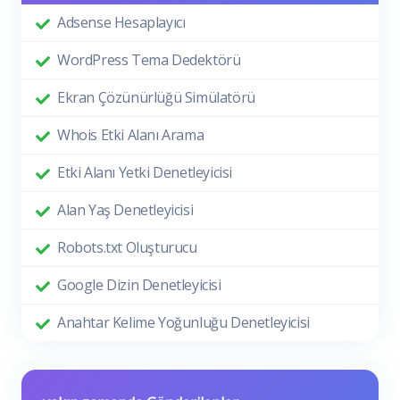
Adsense Hesaplayıcı
WordPress Tema Dedektörü
Ekran Çözünürlüğü Simülatörü
Whois Etki Alanı Arama
Etki Alanı Yetki Denetleyicisi
Alan Yaş Denetleyicisi
Robots.txt Oluşturucu
Google Dizin Denetleyicisi
Anahtar Kelime Yoğunluğu Denetleyicisi