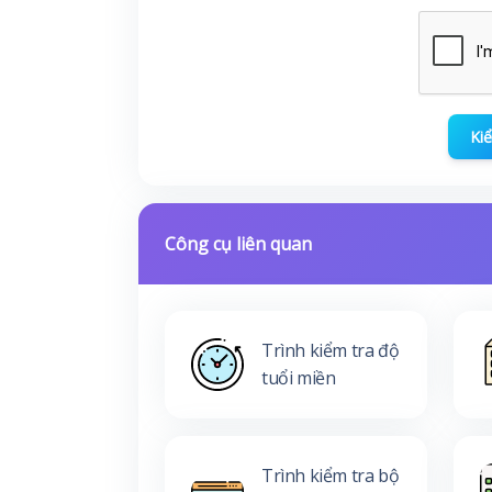
Kiể
Công cụ liên quan
Trình kiểm tra độ
tuổi miền
Trình kiểm tra bộ