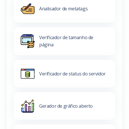
Analisador de metatags
Verificador de tamanho de
página
Verificador de status do servidor
Gerador de gráfico aberto