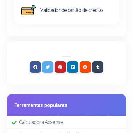
Validador de cartão de crédito
Ferramentas populares
Calculadora Adsense