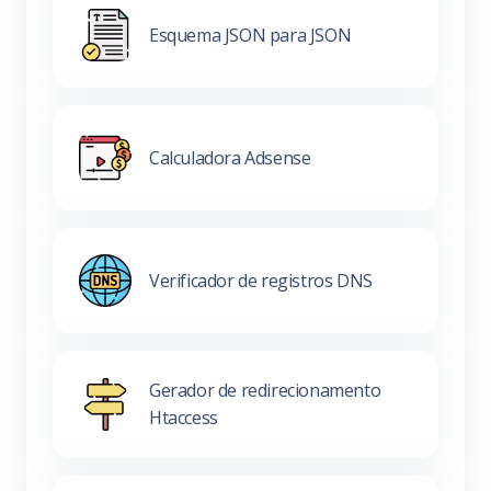
Esquema JSON para JSON
Calculadora Adsense
Verificador de registros DNS
Gerador de redirecionamento
Htaccess