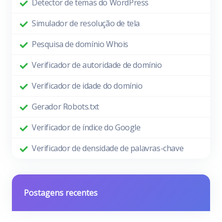
Detector de temas do WordPress
Simulador de resolução de tela
Pesquisa de domínio Whois
Verificador de autoridade de domínio
Verificador de idade do domínio
Gerador Robots.txt
Verificador de índice do Google
Verificador de densidade de palavras-chave
Postagens recentes